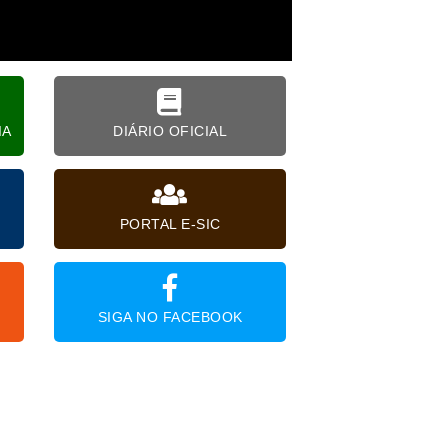
IA
DIÁRIO OFICIAL
PORTAL E-SIC
SIGA NO FACEBOOK