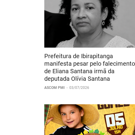
Prefeitura de Ibirapitanga
manifesta pesar pelo falecimento
de Eliana Santana irmã da
deputada Olívia Santana
ASCOM PMI
-
03/07/2026