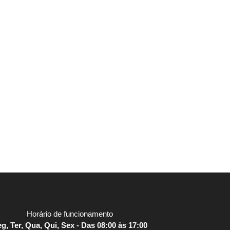
Horário de funcionamento
g, Ter, Qua, Qui, Sex - Das 08:00 às 17:00