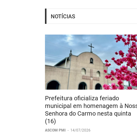
NOTÍCIAS
Prefeitura oficializa feriado
municipal em homenagem à Nos
Senhora do Carmo nesta quinta
(16)
ASCOM PMI
-
14/07/2026