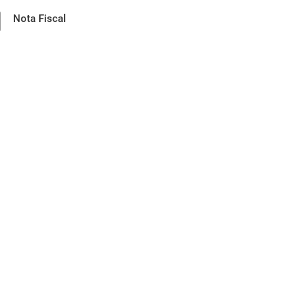
Nota Fiscal