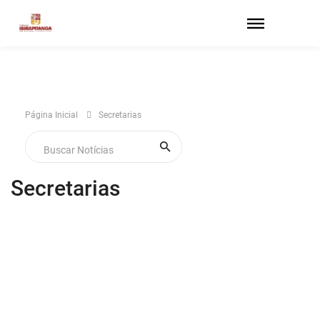
Página Inicial
Secretarias
Secretarias