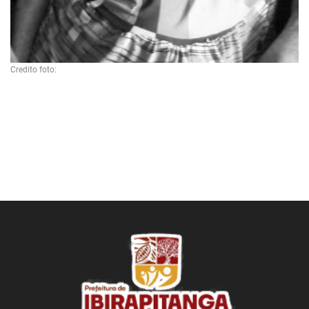
Credito foto: