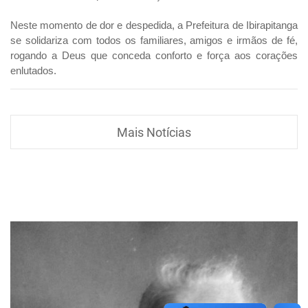
Neste momento de dor e despedida, a Prefeitura de Ibirapitanga
se solidariza com todos os familiares, amigos e irmãos de fé,
rogando a Deus que conceda conforto e força aos corações
enlutados.
Mais Notícias