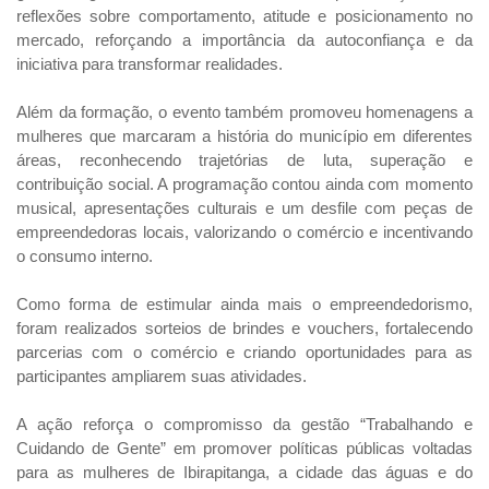
reflexões sobre comportamento, atitude e posicionamento no
mercado, reforçando a importância da autoconfiança e da
iniciativa para transformar realidades.
Além da formação, o evento também promoveu homenagens a
mulheres que marcaram a história do município em diferentes
áreas, reconhecendo trajetórias de luta, superação e
contribuição social. A programação contou ainda com momento
musical, apresentações culturais e um desfile com peças de
empreendedoras locais, valorizando o comércio e incentivando
o consumo interno.
Como forma de estimular ainda mais o empreendedorismo,
foram realizados sorteios de brindes e vouchers, fortalecendo
parcerias com o comércio e criando oportunidades para as
participantes ampliarem suas atividades.
A ação reforça o compromisso da gestão “Trabalhando e
Cuidando de Gente” em promover políticas públicas voltadas
para as mulheres de Ibirapitanga, a cidade das águas e do