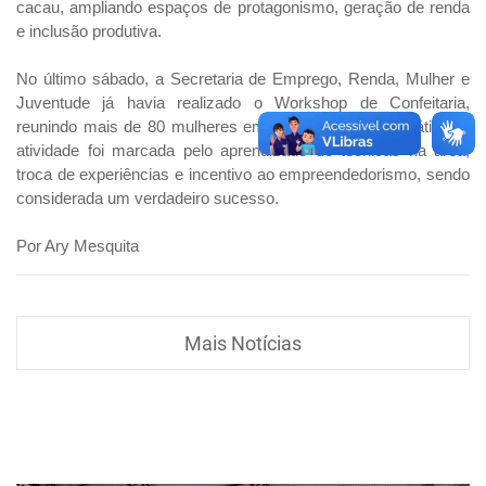
cacau, ampliando espaços de protagonismo, geração de renda
e inclusão produtiva.
No último sábado, a Secretaria de Emprego, Renda, Mulher e
Juventude já havia realizado o Workshop de Confeitaria,
reunindo mais de 80 mulheres em uma capacitação prática. A
atividade foi marcada pelo aprendizado de técnicas na área,
troca de experiências e incentivo ao empreendedorismo, sendo
considerada um verdadeiro sucesso.
Por Ary Mesquita
Mais Notícias