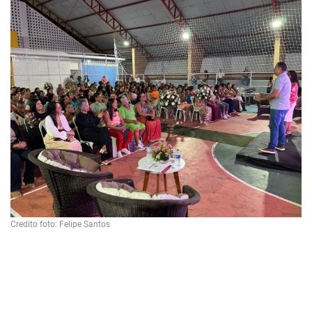
Credito foto: Felipe Santos