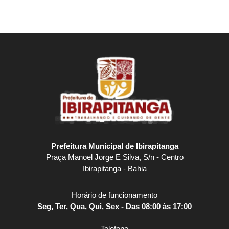
Prefeitura Municipal de Ibirapitanga
Praça Manoel Jorge E Silva, S/n - Centro
Ibirapitanga - Bahia
Horário de funcionamento
Seg, Ter, Qua, Qui, Sex - Das 08:00 às 17:00
Telefone