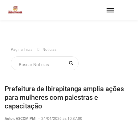
Página Inicial
Notícias
Prefeitura de Ibirapitanga amplia ações
para mulheres com palestras e
capacitação
Autor: ASCOM PMI
-
24/04/2026 às 10:37:00