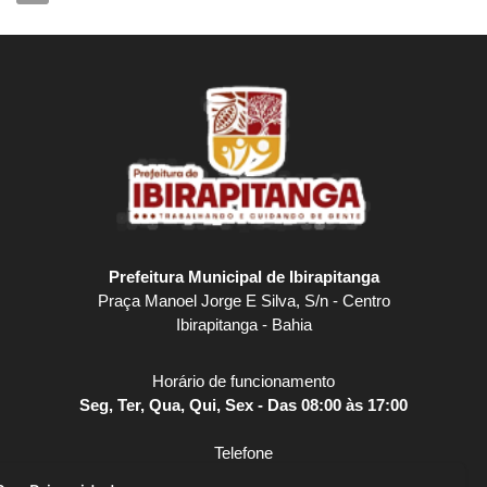
Prefeitura Municipal de Ibirapitanga
Praça Manoel Jorge E Silva, S/n - Centro
Ibirapitanga - Bahia
Horário de funcionamento
Seg, Ter, Qua, Qui, Sex - Das 08:00 às 17:00
Telefone
(73) 3259-2141