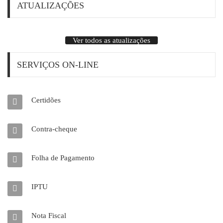
ATUALIZAÇÕES
Ver todos as atualizações
SERVIÇOS ON-LINE
Certidões
Contra-cheque
Folha de Pagamento
IPTU
Nota Fiscal