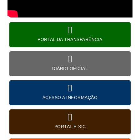
PORTAL DA TRANSPARÊNCIA
DIÁRIO OFICIAL
ACESSO A INFORMAÇÃO
PORTAL E-SIC