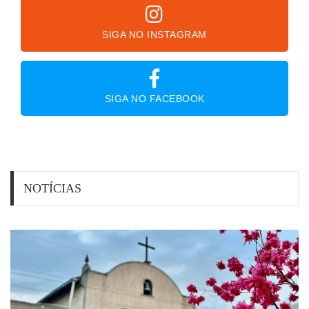
SIGA NO INSTAGRAM
SIGA NO FACEBOOK
NOTÍCIAS