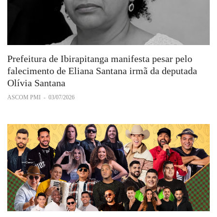
Prefeitura de Ibirapitanga manifesta pesar pelo
falecimento de Eliana Santana irmã da deputada
Olívia Santana
ASCOM PMI
-
03/07/2026