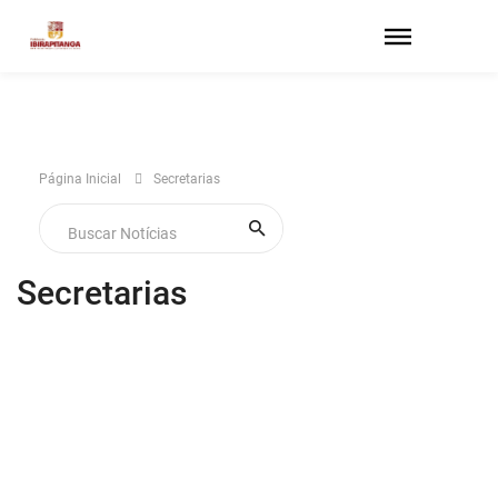
Página Inicial
Secretarias
Secretarias