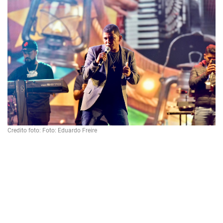
Credito foto: Foto: Eduardo Freire