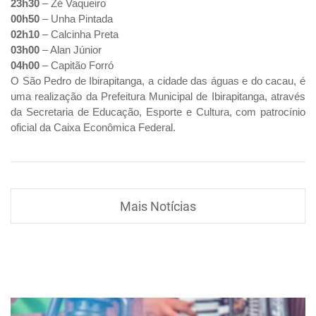
23h30
– Zé Vaqueiro
00h50
– Unha Pintada
02h10
– Calcinha Preta
03h00
– Alan Júnior
04h00
– Capitão Forró
O São Pedro de Ibirapitanga, a cidade das águas e do cacau, é
uma realização da Prefeitura Municipal de Ibirapitanga, através
da Secretaria de Educação, Esporte e Cultura, com patrocínio
oficial da Caixa Econômica Federal.
Mais Notícias