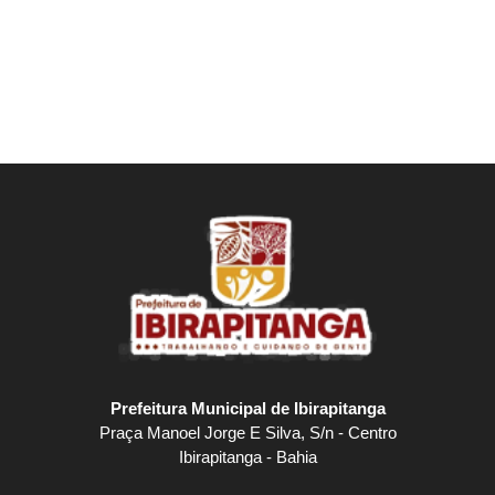
Prefeitura Municipal de Ibirapitanga
Praça Manoel Jorge E Silva, S/n - Centro
Ibirapitanga - Bahia