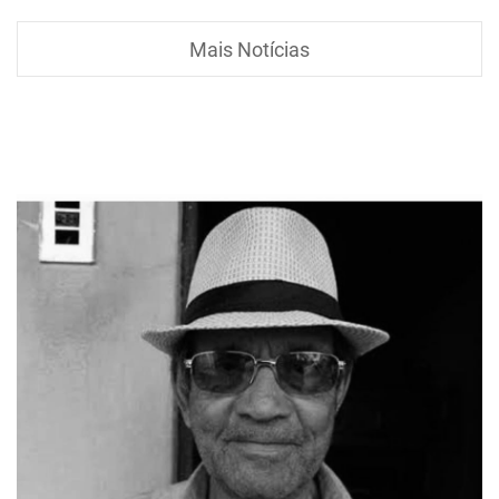
Mais Notícias