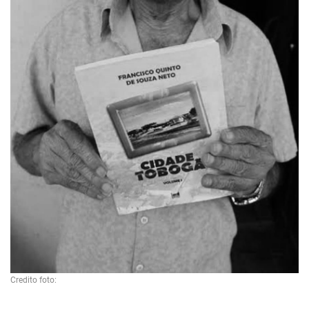
Credito foto: