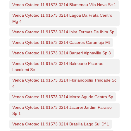
Venda Cytotec 11 91573 0214 Blumenau Vila Nova Sc 1
Venda Cytotec 11 91573 0214 Lagoa Da Prata Centro
Mg 4
Venda Cytotec 11 91573 0214 Ibira Termas De Ibira Sp
Venda Cytotec 11 91573 0214 Caceres Caramujo Mt
Venda Cytotec 11 91573 0214 Barueri Alphaville Sp 3
Venda Cytotec 11 91573 0214 Balneario Picarras
Itacolomi Sc
Venda Cytotec 11 91573 0214 Florianopolis Trindade Sc
4
Venda Cytotec 11 91573 0214 Morro Agudo Centro Sp
Venda Cytotec 11 91573 0214 Jacarei Jardim Paraiso
Sp 1
Venda Cytotec 11 91573 0214 Brasilia Lago Sul Df 1