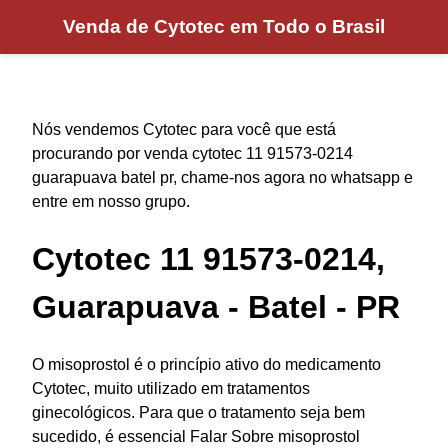
Venda de Cytotec em Todo o Brasil
Nós vendemos Cytotec para você que está
procurando por venda cytotec 11 91573-0214
guarapuava batel pr, chame-nos agora no whatsapp e
entre em nosso grupo.
Cytotec 11 91573-0214,
Guarapuava - Batel - PR
O misoprostol é o princípio ativo do medicamento
Cytotec, muito utilizado em tratamentos
ginecológicos. Para que o tratamento seja bem
sucedido, é essencial Falar Sobre misoprostol