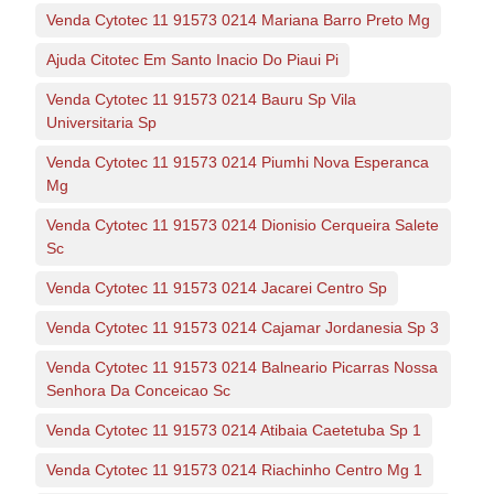
Venda Cytotec 11 91573 0214 Mariana Barro Preto Mg
Ajuda Citotec Em Santo Inacio Do Piaui Pi
Venda Cytotec 11 91573 0214 Bauru Sp Vila
Universitaria Sp
Venda Cytotec 11 91573 0214 Piumhi Nova Esperanca
Mg
Venda Cytotec 11 91573 0214 Dionisio Cerqueira Salete
Sc
Venda Cytotec 11 91573 0214 Jacarei Centro Sp
Venda Cytotec 11 91573 0214 Cajamar Jordanesia Sp 3
Venda Cytotec 11 91573 0214 Balneario Picarras Nossa
Senhora Da Conceicao Sc
Venda Cytotec 11 91573 0214 Atibaia Caetetuba Sp 1
Venda Cytotec 11 91573 0214 Riachinho Centro Mg 1