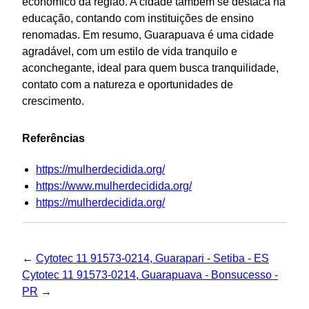
econômico da região. A cidade também se destaca na
educação, contando com instituições de ensino
renomadas. Em resumo, Guarapuava é uma cidade
agradável, com um estilo de vida tranquilo e
aconchegante, ideal para quem busca tranquilidade,
contato com a natureza e oportunidades de
crescimento.
Referências
https://mulherdecidida.org/
https://www.mulherdecidida.org/
https://mulherdecidida.org/
←
Cytotec 11 91573-0214, Guarapari - Setiba - ES
Cytotec 11 91573-0214, Guarapuava - Bonsucesso -
PR
→