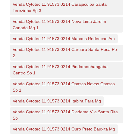
Venda Cytotec 11 91573 0214 Carapicuiba Santa
Terezinha Sp 3
Venda Cytotec 11 91573 0214 Nova Lima Jardim
Canada Mg 1
Venda Cytotec 11 91573 0214 Manaus Redencao Am
Venda Cytotec 11 91573 0214 Caruaru Santa Rosa Pe
2
Venda Cytotec 11 91573 0214 Pindamonhangaba
Centro Sp 1
Venda Cytotec 11 91573 0214 Osasco Novos Osasco
Sp 1
Venda Cytotec 11 91573 0214 Itabira Para Mg
Venda Cytotec 11 91573 0214 Diadema Vila Santa Rita
Sp
Venda Cytotec 11 91573 0214 Ouro Preto Bauxita Mg