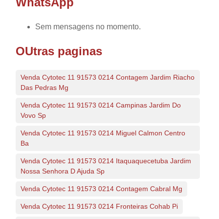
WhatsApp
Sem mensagens no momento.
OUtras paginas
Venda Cytotec 11 91573 0214 Contagem Jardim Riacho
Das Pedras Mg
Venda Cytotec 11 91573 0214 Campinas Jardim Do
Vovo Sp
Venda Cytotec 11 91573 0214 Miguel Calmon Centro
Ba
Venda Cytotec 11 91573 0214 Itaquaquecetuba Jardim
Nossa Senhora D Ajuda Sp
Venda Cytotec 11 91573 0214 Contagem Cabral Mg
Venda Cytotec 11 91573 0214 Fronteiras Cohab Pi