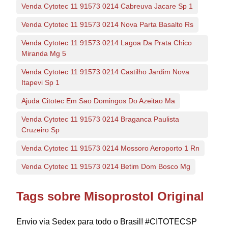
Venda Cytotec 11 91573 0214 Cabreuva Jacare Sp 1
Venda Cytotec 11 91573 0214 Nova Parta Basalto Rs
Venda Cytotec 11 91573 0214 Lagoa Da Prata Chico
Miranda Mg 5
Venda Cytotec 11 91573 0214 Castilho Jardim Nova
Itapevi Sp 1
Ajuda Citotec Em Sao Domingos Do Azeitao Ma
Venda Cytotec 11 91573 0214 Braganca Paulista
Cruzeiro Sp
Venda Cytotec 11 91573 0214 Mossoro Aeroporto 1 Rn
Venda Cytotec 11 91573 0214 Betim Dom Bosco Mg
Tags sobre Misoprostol Original
Envio via Sedex para todo o Brasil! #CITOTECSP