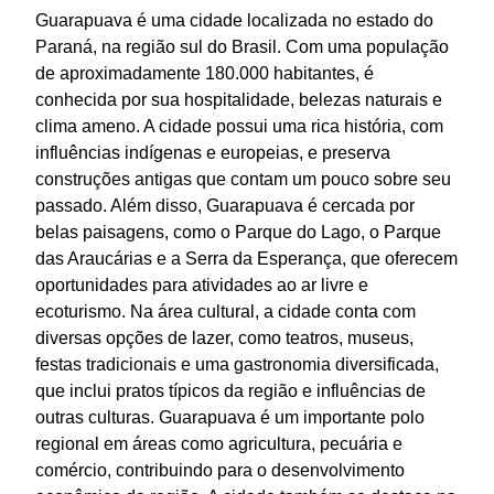
Guarapuava é uma cidade localizada no estado do
Paraná, na região sul do Brasil. Com uma população
de aproximadamente 180.000 habitantes, é
conhecida por sua hospitalidade, belezas naturais e
clima ameno. A cidade possui uma rica história, com
influências indígenas e europeias, e preserva
construções antigas que contam um pouco sobre seu
passado. Além disso, Guarapuava é cercada por
belas paisagens, como o Parque do Lago, o Parque
das Araucárias e a Serra da Esperança, que oferecem
oportunidades para atividades ao ar livre e
ecoturismo. Na área cultural, a cidade conta com
diversas opções de lazer, como teatros, museus,
festas tradicionais e uma gastronomia diversificada,
que inclui pratos típicos da região e influências de
outras culturas. Guarapuava é um importante polo
regional em áreas como agricultura, pecuária e
comércio, contribuindo para o desenvolvimento