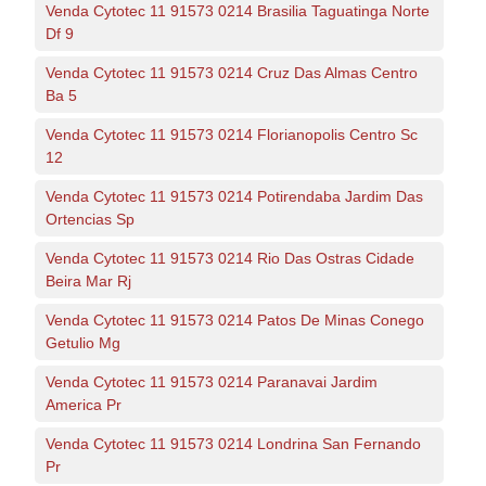
Venda Cytotec 11 91573 0214 Brasilia Taguatinga Norte
Df 9
Venda Cytotec 11 91573 0214 Cruz Das Almas Centro
Ba 5
Venda Cytotec 11 91573 0214 Florianopolis Centro Sc
12
Venda Cytotec 11 91573 0214 Potirendaba Jardim Das
Ortencias Sp
Venda Cytotec 11 91573 0214 Rio Das Ostras Cidade
Beira Mar Rj
Venda Cytotec 11 91573 0214 Patos De Minas Conego
Getulio Mg
Venda Cytotec 11 91573 0214 Paranavai Jardim
America Pr
Venda Cytotec 11 91573 0214 Londrina San Fernando
Pr